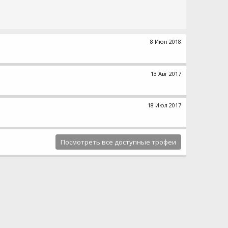
8 Июн 2018
13 Авг 2017
18 Июл 2017
Посмотреть все доступные трофеи