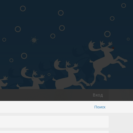
Вход
Поиск