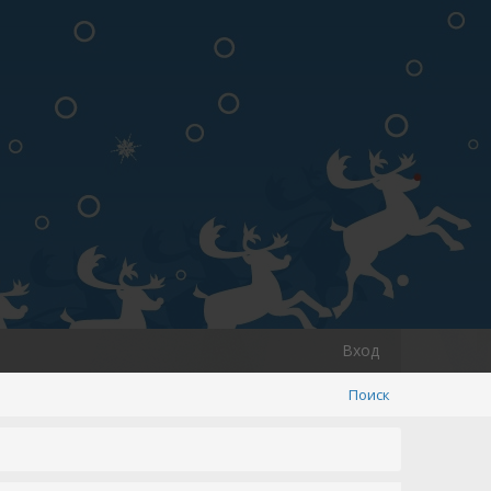
Вход
Поиск