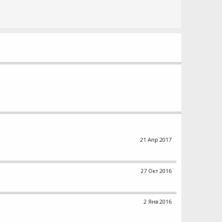
21 Апр 2017
27 Окт 2016
2 Янв 2016