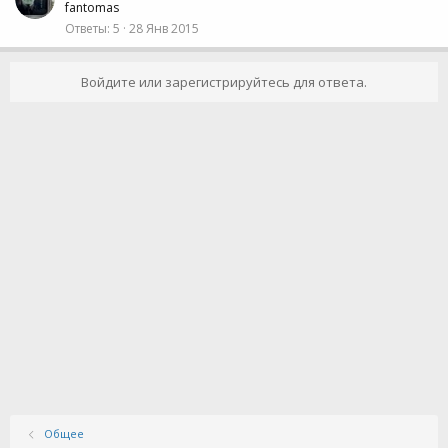
fantomas
Ответы
5
28 Янв 2015
Войдите или зарегистрируйтесь для ответа.
Общее